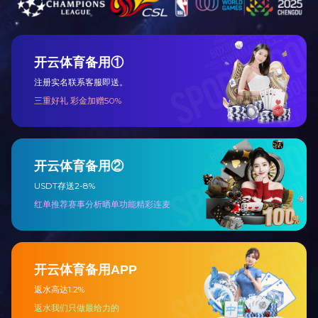
上一篇：登录入口
下一篇：PLC系统集成
快速导航
登录入口
企业名称：乐竞体育（中
关于我们
产品中心
企业文化
网站
企业简介
登录入口
人才招聘
联系电话：1380477186
企业文化
自控系统
联 系 人：陈勇璇
企业视频
工程
传 真：0472-210089
许可项目
配电柜
邮 箱：btsdzk@sina.
资质证书
电器元件