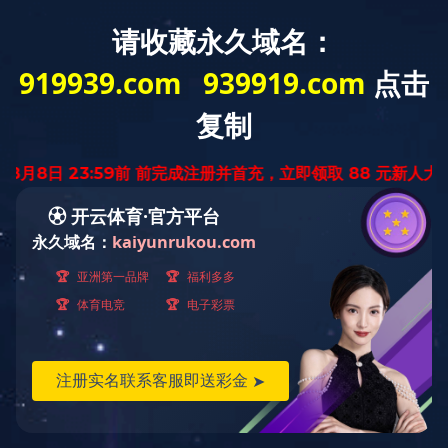
网站首页
关于我们
新闻中心
产品中
产