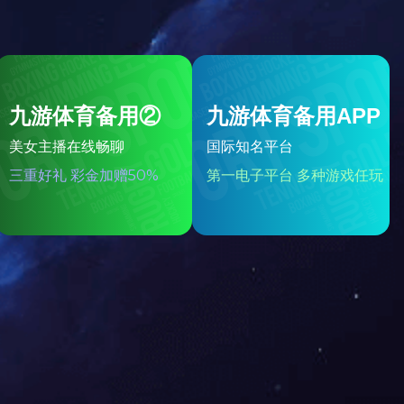
诚信供应商
重质量守信用企业