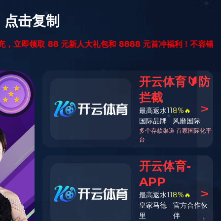
13804771865
服务热线
技术支持
人才招聘
登录入口