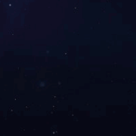
登录入口
企业名称：乐竞体育（中国）官方网站
联系电话：13804771865
联 系 人：陈勇璇
传 真：0472-2100894
邮 箱：btsdzk@sina.com
地 址：内蒙古自治区包头市稀土开发区科技路26号檀香
湾小区7-2704