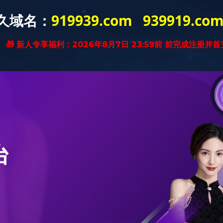
心
产品中心
工程案例