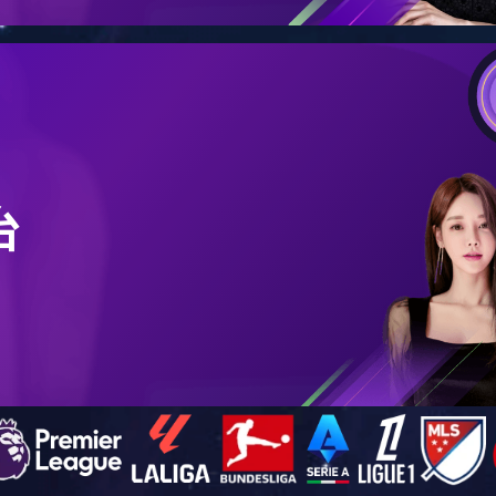
关于我们
化
企业视频
许可项目