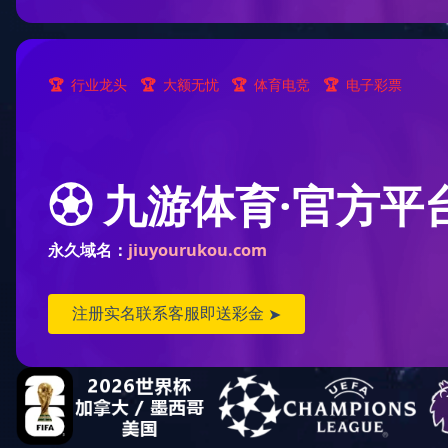
企业简介
企业文
资质证书