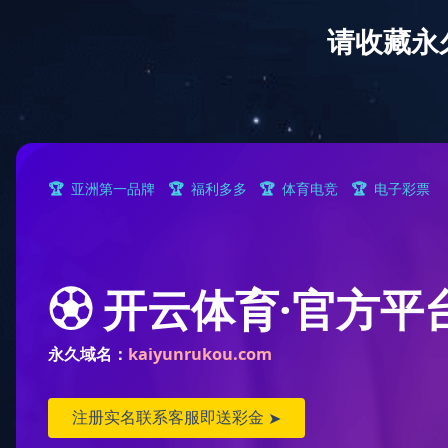
网站首页
关于我们
新闻中