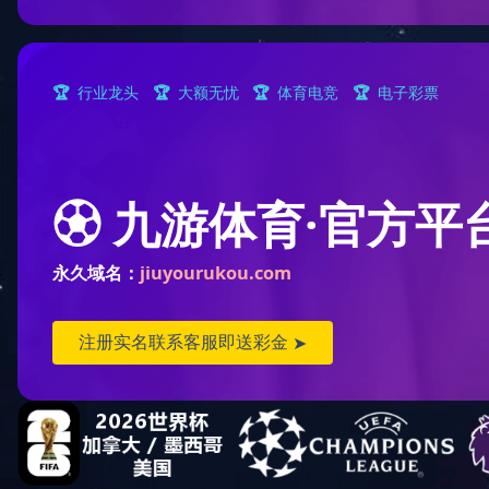
企业新闻
包头电器元件有什么组成？