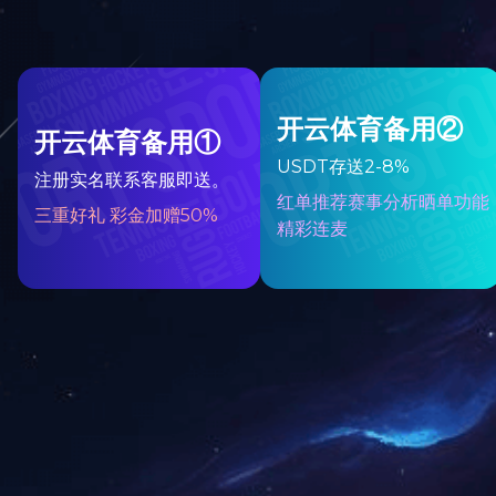
配电箱配电箱如何选择？
高压柜是什么？有什么用处？用一分钟带你了