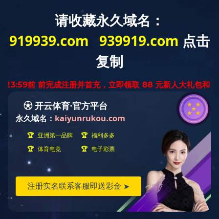
网站首页
关于我们
新闻中心
产品中
产