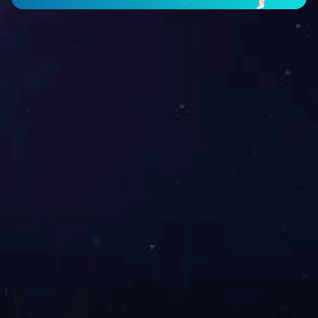
声明：文字图片均来源于网络，如有侵权，
快速导航
登录入口
企业名称：乐竞体育（中
关于我们
产品中心
企业文化
网站
企业简介
登录入口
人才招聘
联系电话：1380477186
企业文化
自控系统
联 系 人：陈勇璇
企业视频
工程
传 真：0472-210089
许可项目
配电柜
邮 箱：btsdzk@sina.
资质证书
电器元件