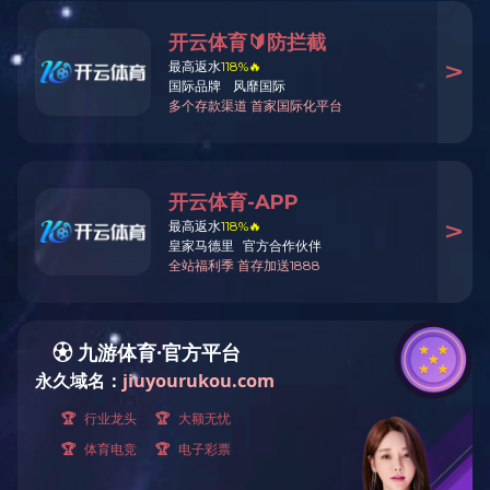
企业新闻
行业新闻
内蒙古配电柜的几种
发布日期：2021
大家还不知道
内蒙古配电柜
有哪几种种类的
构特征和用途分类的介绍吧！
配电柜按供电系统的要求分类：
（1）一级配电设备，统称为动力配电中心
的下级配电设备。这一级设备紧靠降压变压器，